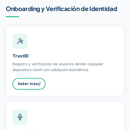
Onboarding y Verificación de Identidad
TrustID
Registro y verificación de usuarios desde cualquier
dispositivo móvil con validación biométrica.
Saber más