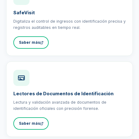
SafeVisit
Digitaliza el control de ingresos con identificación precisa y
registros auditables en tiempo real.
Saber más
Lectores de Documentos de Identificación
Lectura y validación avanzada de documentos de
identificación oficiales con precisión forense.
Saber más