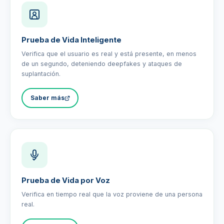
Prueba de Vida Inteligente
Verifica que el usuario es real y está presente, en menos
de un segundo, deteniendo deepfakes y ataques de
suplantación.
Saber más
Prueba de Vida por Voz
Verifica en tiempo real que la voz proviene de una persona
real.