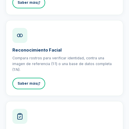
Saber más
Reconocimiento Facial
Compara rostros para verificar identidad, contra una
imagen de referencia (1:1) o una base de datos completa
(1:N).
Saber más