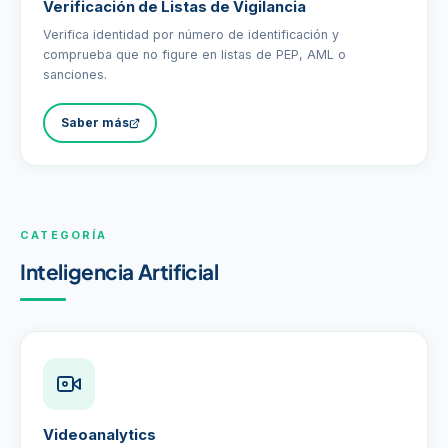
Verificación de Listas de Vigilancia
Verifica identidad por número de identificación y
comprueba que no figure en listas de PEP, AML o
sanciones.
Saber más
CATEGORÍA
Inteligencia Artificial
Videoanalytics