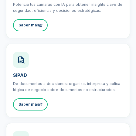
Potencia tus cámaras con IA para obtener insights clave de
seguridad, eficiencia y decisiones estratégicas.
Saber más
SIPAD
De documentos a decisiones: organiza, interpreta y aplica
lógica de negocio sobre documentos no estructurados.
Saber más