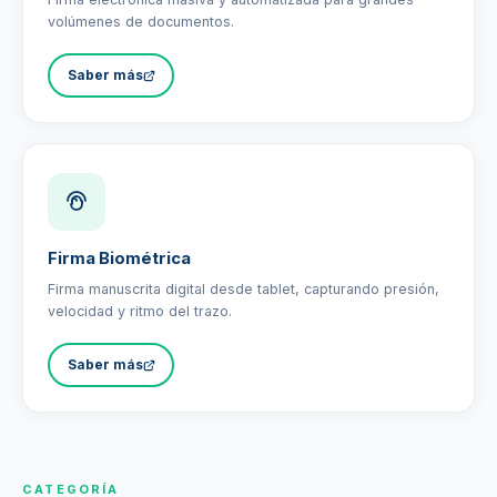
volúmenes de documentos.
Saber más
Firma Biométrica
Firma manuscrita digital desde tablet, capturando presión,
velocidad y ritmo del trazo.
Saber más
CATEGORÍA