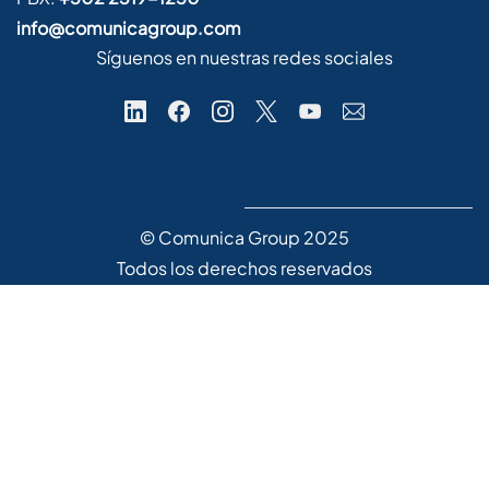
info@comunicagroup.com
Síguenos en nuestras redes sociales
© Comunica Group 2025
Todos los derechos reservados