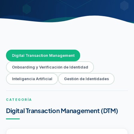
Digital Transaction Management
Onboarding y Verificación de Identidad
Inteligencia Artificial
Gestión de Identidades
CATEGORÍA
Digital Transaction Management (DTM)