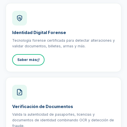
Identidad Digital Forense
Tecnología forense certificada para detectar alteraciones y
validar documentos, billetes, armas y más.
Saber más
Verificación de Documentos
Valida la autenticidad de pasaportes, licencias y
documentos de identidad combinando OCR y detección de
fraude.