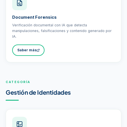
Document Forensics
Verificación documental con IA que detecta
manipulaciones, falsificaciones y contenido generado por
IA.
Saber más
CATEGORÍA
Gestión de Identidades