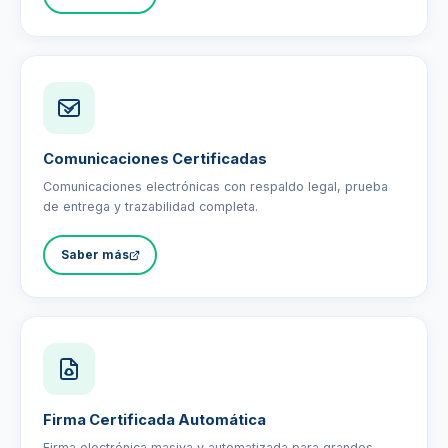
Comunicaciones Certificadas
Comunicaciones electrónicas con respaldo legal, prueba
de entrega y trazabilidad completa.
Saber más
Firma Certificada Automática
Firma electrónica masiva y automatizada para grandes