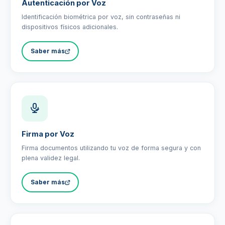
Autenticación por Voz
Identificación biométrica por voz, sin contraseñas ni
dispositivos físicos adicionales.
Saber más
Firma por Voz
Firma documentos utilizando tu voz de forma segura y con
plena validez legal.
Saber más